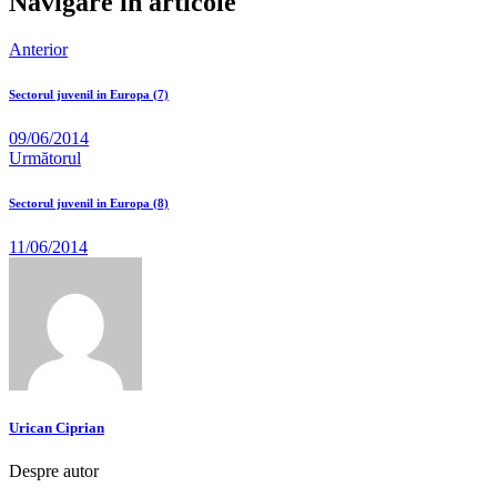
Navigare în articole
Anterior
Sectorul juvenil in Europa (7)
09/06/2014
Următorul
Sectorul juvenil in Europa (8)
11/06/2014
Urican Ciprian
Despre autor