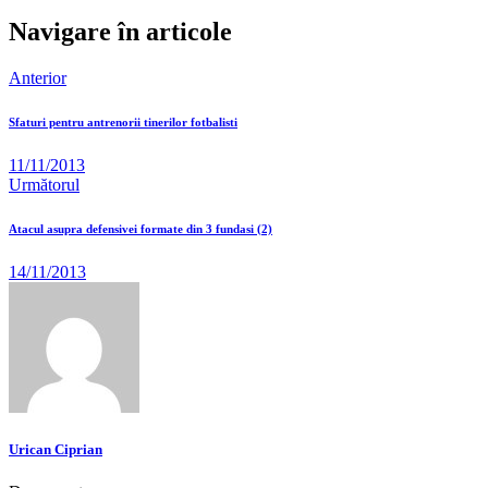
Navigare în articole
Anterior
Sfaturi pentru antrenorii tinerilor fotbalisti
11/11/2013
Următorul
Atacul asupra defensivei formate din 3 fundasi (2)
14/11/2013
Urican Ciprian