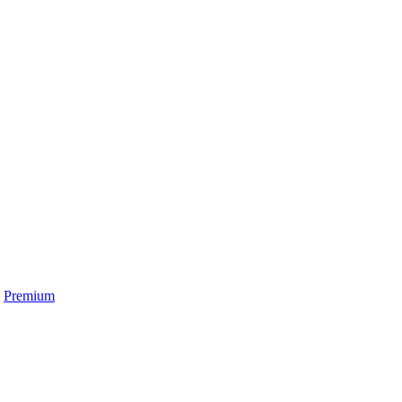
,
Premium