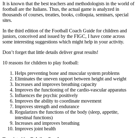
It is known that the best teachers and methodologists in the world of
football are the Italians. Thus, the actual game is analyzed in
thousands of courses, treaties, books, colloquia, seminars, special
sites.
In the third edition of the Football Coach Guide for children and
juniors, conceived and issued by the FIGC, I have come across
some interesting suggestions which might help in your activity.
Don’t forget that little details deliver great results!
10 reasons for children to play football:
Helps preventing bone and muscular system problems
Eliminates the uneven rapport between height and weight
Increases and improves breathing capacity
Improves the functioning of the cardio-vascular apparatus
Influences the psychic positively
Improves the ability to coordinate movement
Improves strength and endurance
Regularizes the functions of the body (sleep, appetite,
intestinal functions)
Increases and improves breathing
Improves joint health