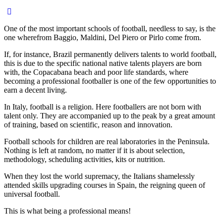
One of the most important schools of football, needless to say, is the
one wherefrom Baggio, Maldini, Del Piero or Pirlo come from.
If, for instance, Brazil permanently delivers talents to world football,
this is due to the specific national native talents players are born
with, the Copacabana beach and poor life standards, where
becoming a professional footballer is one of the few opportunities to
earn a decent living.
In Italy, football is a religion. Here footballers are not born with
talent only. They are accompanied up to the peak by a great amount
of training, based on scientific, reason and innovation.
Football schools for children are real laboratories in the Peninsula.
Nothing is left at random, no matter if it is about selection,
methodology, scheduling activities, kits or nutrition.
When they lost the world supremacy, the Italians shamelessly
attended skills upgrading courses in Spain, the reigning queen of
universal football.
This is what being a professional means!