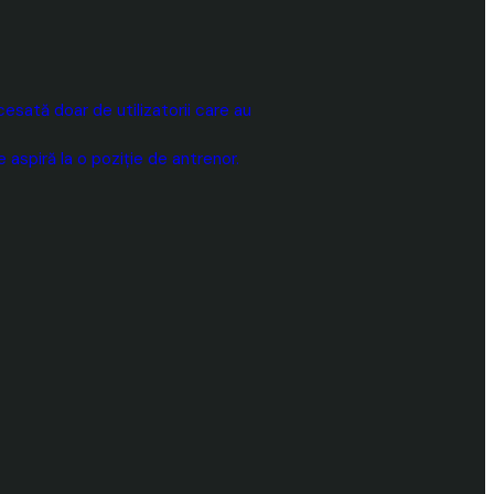
sată doar de utilizatorii care au
aspiră la o poziție de antrenor.