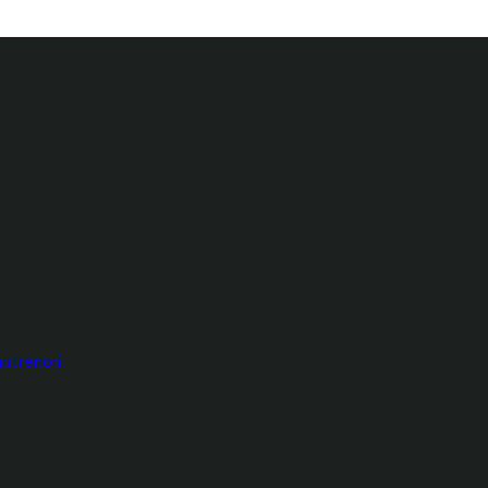
ntrenori