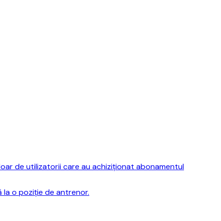
ar de utilizatorii care au achiziționat abonamentul
la o poziție de antrenor.