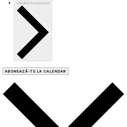
Următor
Evenimente
ABONEAZĂ-TE LA CALENDAR