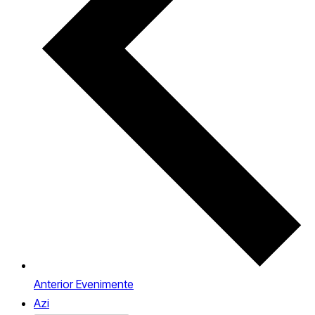
Anterior
Evenimente
Azi