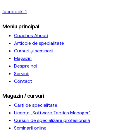
facebook-1
Meniu principal
Coaches Ahead
Articole de specialitate
Cursuri și seminarii
Magazin
Despre noi
Servicii
Contact
Magazin / cursuri
Cărți de specialitate
Licențe „Software Tactics Manager”
Cursuri de specializare profesională
Seminarii online