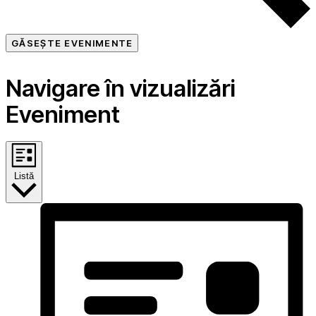
GĂSEȘTE EVENIMENTE
Navigare în vizualizări
Eveniment
Listă