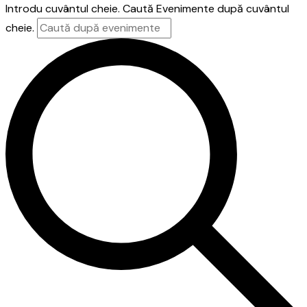
Introdu cuvântul cheie. Caută Evenimente după cuvântul
cheie.