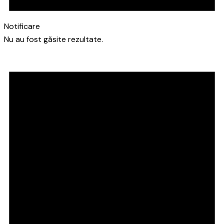
Notificare
Nu au fost găsite rezultate.