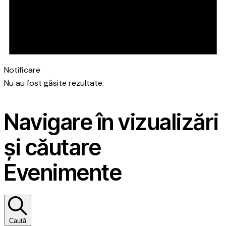
Notificare
Nu au fost găsite rezultate.
Navigare în vizualizări
și căutare
Evenimente
Caută