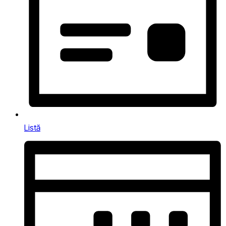
Listă