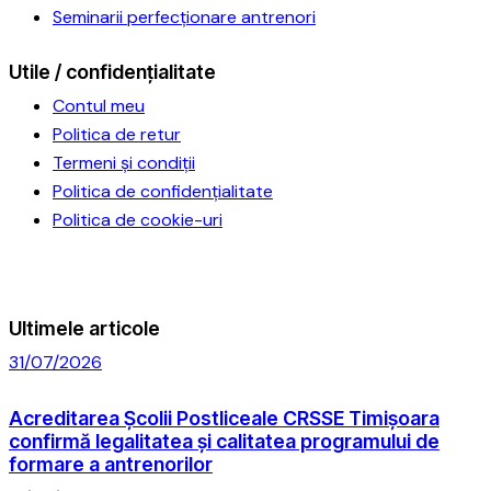
Seminarii perfecționare antrenori
Utile / confidențialitate
Contul meu
Politica de retur
Termeni și condiții
Politica de confidențialitate
Politica de cookie-uri
Ultimele articole
31/07/2026
Acreditarea Școlii Postliceale CRSSE Timișoara
confirmă legalitatea și calitatea programului de
formare a antrenorilor