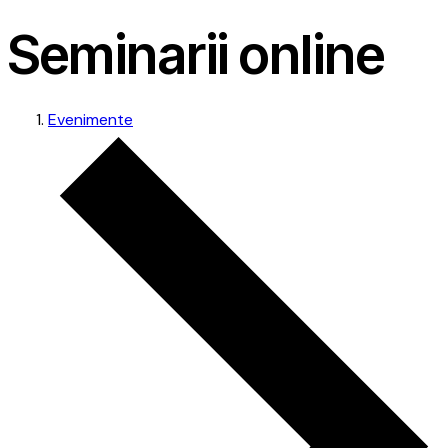
Seminarii online
Evenimente