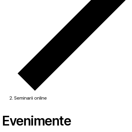
Seminarii online
Evenimente