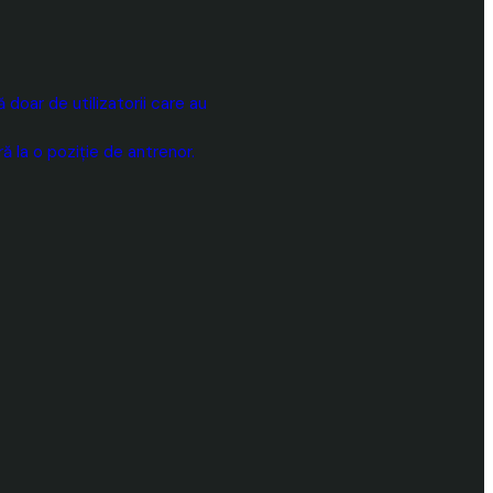
doar de utilizatorii care au
 la o poziție de antrenor.