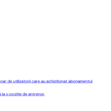
ar de utilizatorii care au achiziționat abonamentul
la o poziție de antrenor.