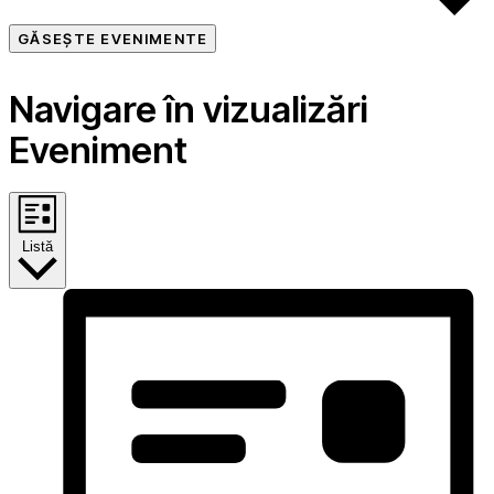
GĂSEȘTE EVENIMENTE
Navigare în vizualizări
Eveniment
Listă