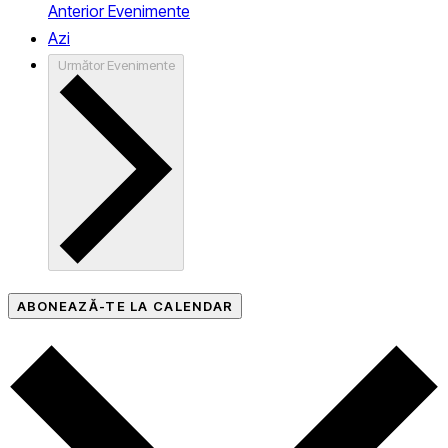
Anterior
Evenimente
Azi
Următor
Evenimente
ABONEAZĂ-TE LA CALENDAR