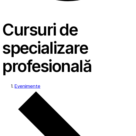
Cursuri de
specializare
profesională
Evenimente