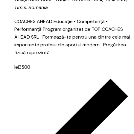
Timis, Romania
COACHES AHEAD Educație • Competență •
Performanță Program organizat de TOP COACHES
AHEAD SRL Formează-te pentru una dintre cele mai
importante profesii din sportul modern Pregătirea
fizică reprezintă…
lei3500