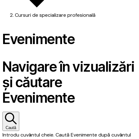
Cursuri de specializare profesională
Evenimente
Navigare în vizualizări
și căutare
Evenimente
Caută
Introdu cuvântul cheie. Caută Evenimente după cuvântul