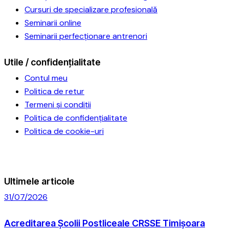
Cursuri de specializare profesională
Seminarii online
Seminarii perfecționare antrenori
Utile / confidențialitate
Contul meu
Politica de retur
Termeni și condiții
Politica de confidențialitate
Politica de cookie-uri
Ultimele articole
31/07/2026
Acreditarea Școlii Postliceale CRSSE Timișoara