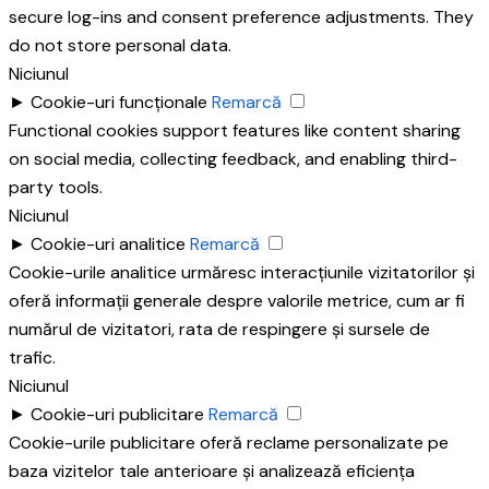
secure log-ins and consent preference adjustments. They
do not store personal data.
Niciunul
►
Cookie-uri funcționale
Remarcă
Functional cookies support features like content sharing
on social media, collecting feedback, and enabling third-
party tools.
Niciunul
►
Cookie-uri analitice
Remarcă
Cookie-urile analitice urmăresc interacțiunile vizitatorilor și
oferă informații generale despre valorile metrice, cum ar fi
numărul de vizitatori, rata de respingere și sursele de
trafic.
Niciunul
►
Cookie-uri publicitare
Remarcă
Cookie-urile publicitare oferă reclame personalizate pe
baza vizitelor tale anterioare și analizează eficiența