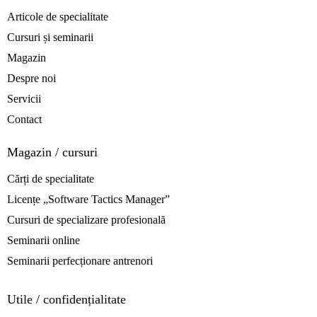
Articole de specialitate
Cursuri și seminarii
Magazin
Despre noi
Servicii
Contact
Magazin / cursuri
Cărți de specialitate
Licențe „Software Tactics Manager”
Cursuri de specializare profesională
Seminarii online
Seminarii perfecționare antrenori
Utile / confidențialitate