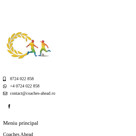
0724 022 858
+4 0724 022 858
contact@coaches-ahead.ro
Meniu principal
Coaches Ahead