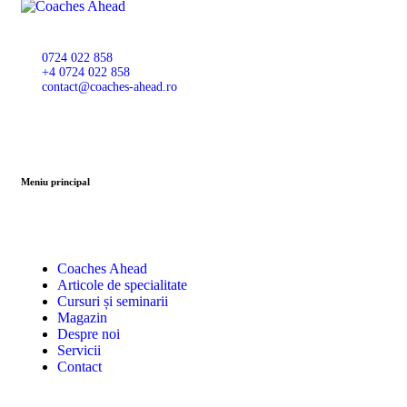
0724 022 858
+4 0724 022 858
contact@coaches-ahead.ro
Meniu principal
Coaches Ahead
Articole de specialitate
Cursuri și seminarii
Magazin
Despre noi
Servicii
Contact