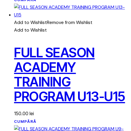
Add to Wishlist
Remove from Wishlist
Add to Wishlist
FULL SEASON
ACADEMY
TRAINING
PROGRAM U13-U15
150.00
lei
CUMPĂRĂ