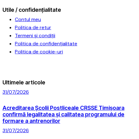
Utile / confidențialitate
Contul meu
Politica de retur
Termeni și condiții
Politica de confidențialitate
Politica de cookie-uri
Ultimele articole
31/07/2026
Acreditarea Școlii Postliceale CRSSE Timișoara
confirmă legalitatea și calitatea programului de
formare a antrenorilor
31/07/2026