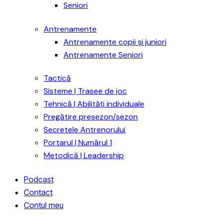
Seniori
Antrenamente
Antrenamente copii și juniori
Antrenamente Seniori
Tactică
Sisteme | Trasee de joc
Tehnică | Abilități individuale
Pregătire presezon/sezon
Secretele Antrenorului
Portarul | Numărul 1
Metodică | Leadership
Podcast
Contact
Contul meu