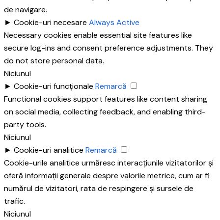
de navigare.
►
Cookie-uri necesare
Always Active
Necessary cookies enable essential site features like
secure log-ins and consent preference adjustments. They
do not store personal data.
Niciunul
►
Cookie-uri funcționale
Remarcă
Functional cookies support features like content sharing
on social media, collecting feedback, and enabling third-
party tools.
Niciunul
►
Cookie-uri analitice
Remarcă
Cookie-urile analitice urmăresc interacțiunile vizitatorilor și
oferă informații generale despre valorile metrice, cum ar fi
numărul de vizitatori, rata de respingere și sursele de
trafic.
Niciunul