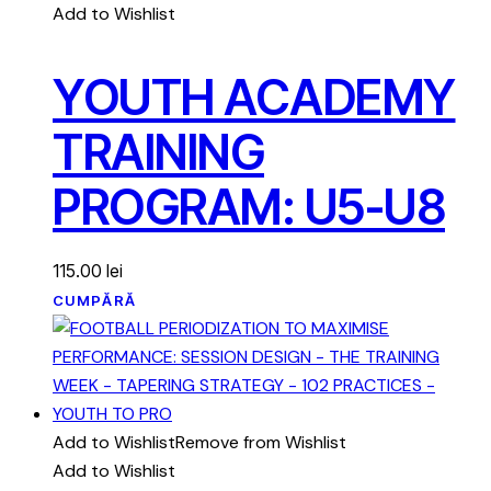
Add to Wishlist
YOUTH ACADEMY
TRAINING
PROGRAM: U5-U8
115.00
lei
CUMPĂRĂ
Add to Wishlist
Remove from Wishlist
Add to Wishlist