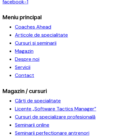
facebook-1
Meniu principal
Coaches Ahead
Articole de specialitate
Cursuri și seminarii
Magazin
Despre noi
Servicii
Contact
Magazin / cursuri
Cărți de specialitate
Licențe „Software Tactics Manager”
Cursuri de specializare profesională
Seminarii online
Seminarii perfecționare antrenori