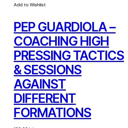
Add to Wishlist
PEP GUARDIOLA –
COACHING HIGH
PRESSING TACTICS
& SESSIONS
AGAINST
DIFFERENT
FORMATIONS