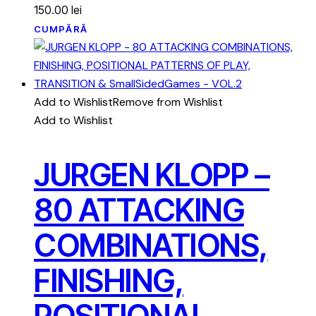
150.00
lei
CUMPĂRĂ
Add to Wishlist
Remove from Wishlist
Add to Wishlist
JURGEN KLOPP –
80 ATTACKING
COMBINATIONS,
FINISHING,