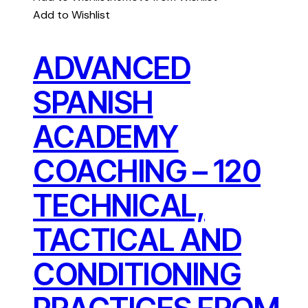
Add to Wishlist
ADVANCED
SPANISH
ACADEMY
COACHING – 120
TECHNICAL,
TACTICAL AND
CONDITIONING