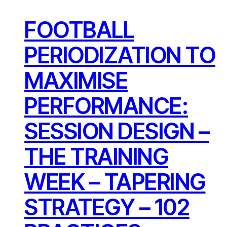
FOOTBALL
PERIODIZATION TO
MAXIMISE
PERFORMANCE:
SESSION DESIGN –
THE TRAINING
WEEK – TAPERING
STRATEGY – 102