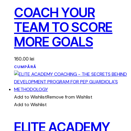
COACH YOUR
TEAM TO SCORE
MORE GOALS
160.00
lei
CUMPĂRĂ
Add to Wishlist
Remove from Wishlist
Add to Wishlist
ELITE ACADEMY