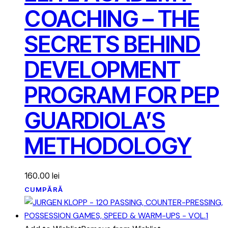
COACHING – THE
SECRETS BEHIND
DEVELOPMENT
PROGRAM FOR PEP
GUARDIOLA’S
METHODOLOGY
160.00
lei
CUMPĂRĂ