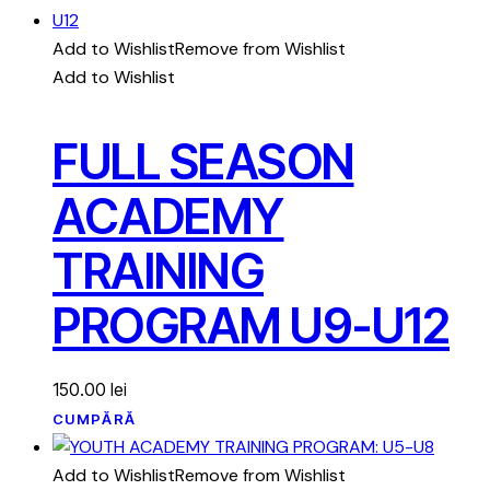
Add to Wishlist
Remove from Wishlist
Add to Wishlist
FULL SEASON
ACADEMY
TRAINING
PROGRAM U9-U12
150.00
lei
CUMPĂRĂ
Add to Wishlist
Remove from Wishlist