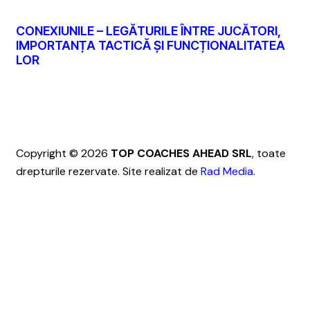
CONEXIUNILE – LEGĂTURILE ÎNTRE JUCĂTORI,
IMPORTANȚA TACTICĂ ȘI FUNCȚIONALITATEA
LOR
Copyright © 2026
TOP COACHES AHEAD SRL
, toate
drepturile rezervate. Site realizat de
Rad Media
.