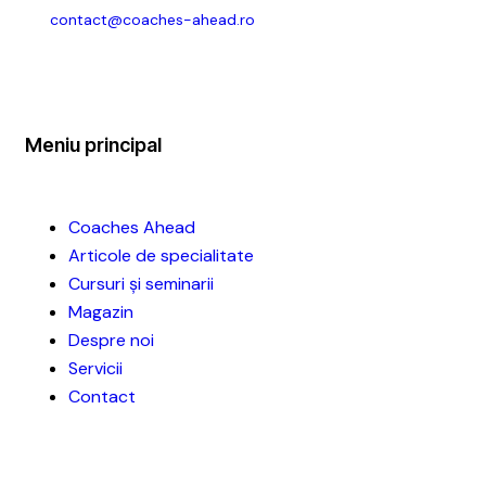
contact@coaches-ahead.ro
Meniu principal
Coaches Ahead
Articole de specialitate
Cursuri și seminarii
Magazin
Despre noi
Servicii
Contact