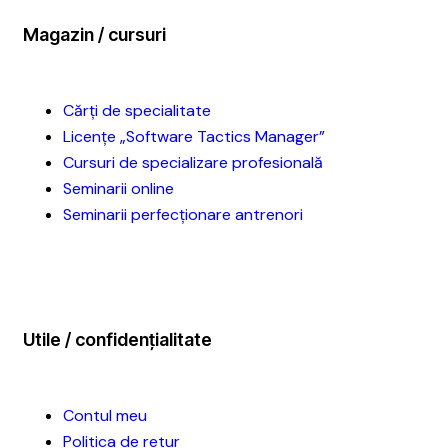
Magazin / cursuri
Cărți de specialitate
Licențe „Software Tactics Manager”
Cursuri de specializare profesională
Seminarii online
Seminarii perfecționare antrenori
Utile / confidențialitate
Contul meu
Politica de retur