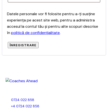
Datele personale vor fi folosite pentru a-ți susține
experiența pe acest site web, pentru a administra
accesul la contul tău și pentru alte scopuri descrise
în
politică de confidențialitate
.
ÎNREGISTRARE
0724 022 858
+4 0724 022 858