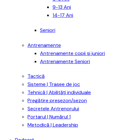
9-13 Ani
14-17 Ani
Seniori
Antrenamente
Antrenamente copii și juniori
Antrenamente Seniori
Tactică
Sisteme | Trasee de joc
Tehnică | Abilități individuale
Pregătire presezon/sezon
Secretele Antrenorului
Portarul | Numărul 1
Metodică | Leadership
Podcast