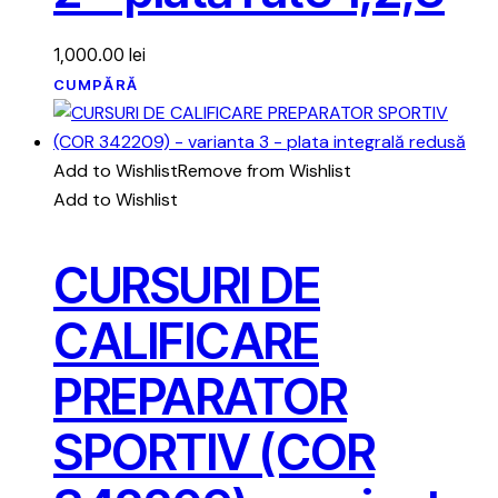
1,000.00
lei
CUMPĂRĂ
Add to Wishlist
Remove from Wishlist
Add to Wishlist
CURSURI DE
CALIFICARE
PREPARATOR
SPORTIV (COR