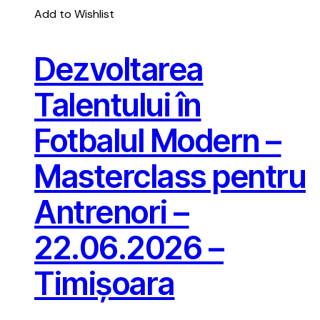
Add to Wishlist
Dezvoltarea
Talentului în
Fotbalul Modern –
Masterclass pentru
Antrenori –
22.06.2026 –
Timișoara