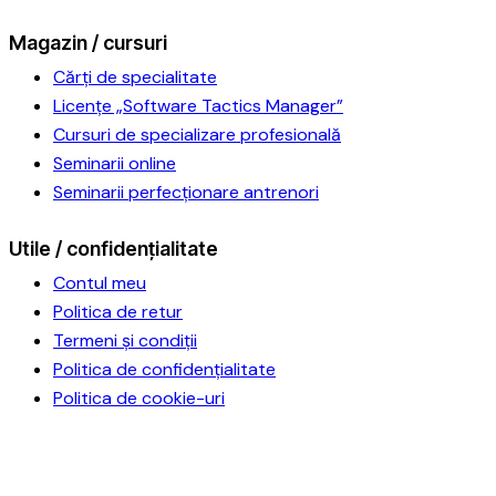
Magazin / cursuri
Cărți de specialitate
Licențe „Software Tactics Manager”
Cursuri de specializare profesională
Seminarii online
Seminarii perfecționare antrenori
Utile / confidențialitate
Contul meu
Politica de retur
Termeni și condiții
Politica de confidențialitate
Politica de cookie-uri