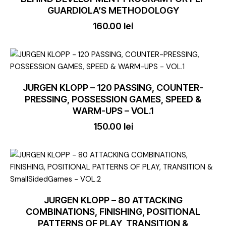
GUARDIOLA’S METHODOLOGY
160.00
lei
JURGEN KLOPP – 120 PASSING, COUNTER-
PRESSING, POSSESSION GAMES, SPEED &
WARM-UPS – VOL.1
150.00
lei
JURGEN KLOPP – 80 ATTACKING
COMBINATIONS, FINISHING, POSITIONAL
PATTERNS OF PLAY, TRANSITION &