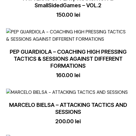
SmallSidedGames – VOL.2
150.00
lei
PEP GUARDIOLA – COACHING HIGH PRESSING
TACTICS & SESSIONS AGAINST DIFFERENT
FORMATIONS
160.00
lei
MARCELO BIELSA – ATTACKING TACTICS AND
SESSIONS
200.00
lei