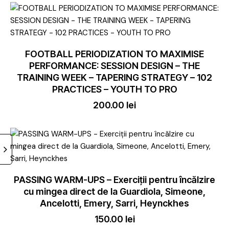
FOOTBALL PERIODIZATION TO MAXIMISE
PERFORMANCE: SESSION DESIGN – THE
TRAINING WEEK – TAPERING STRATEGY – 102
PRACTICES – YOUTH TO PRO
200.00
lei
PASSING WARM-UPS – Exerciții pentru încălzire
cu mingea direct de la Guardiola, Simeone,
Ancelotti, Emery, Sarri, Heynckhes
150.00
lei