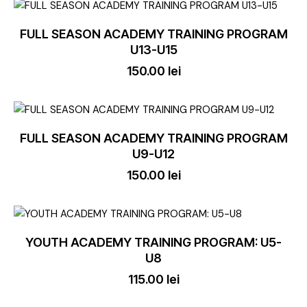
FULL SEASON ACADEMY TRAINING PROGRAM
U13-U15
150.00
lei
FULL SEASON ACADEMY TRAINING PROGRAM
U9-U12
150.00
lei
YOUTH ACADEMY TRAINING PROGRAM: U5-
U8
115.00
lei