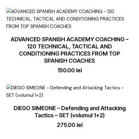
ADVANCED SPANISH ACADEMY COACHING –
120 TECHNICAL, TACTICAL AND
CONDITIONING PRACTICES FROM TOP
SPANISH COACHES
150.00
lei
DIEGO SIMEONE – Defending and Attacking
Tactics – SET (volumul 1+2)
275.00
lei