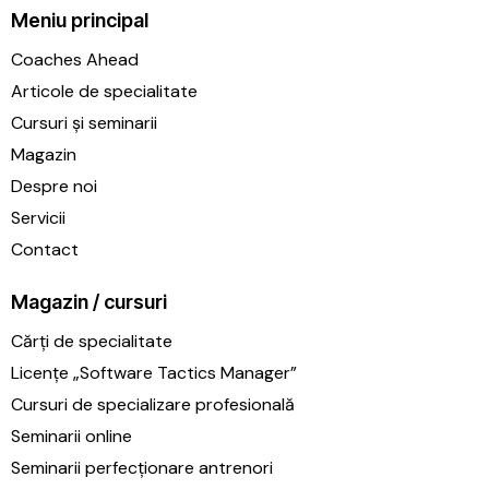
Meniu principal
Coaches Ahead
Articole de specialitate
Cursuri și seminarii
Magazin
Despre noi
Servicii
Contact
Magazin / cursuri
Cărți de specialitate
Licențe „Software Tactics Manager”
Cursuri de specializare profesională
Seminarii online
Seminarii perfecționare antrenori