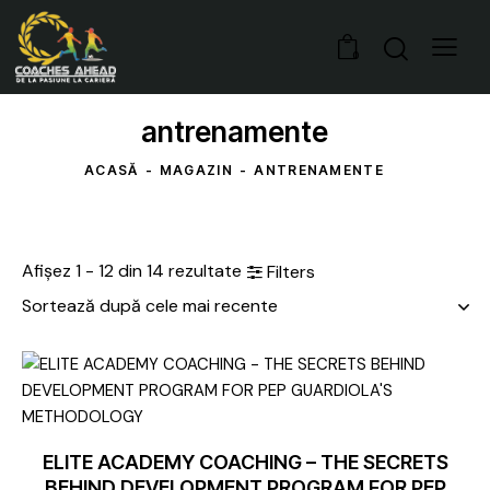
0
antrenamente
ACASĂ
MAGAZIN
ANTRENAMENTE
Afișez 1 - 12 din 14 rezultate
Filters
ELITE ACADEMY COACHING – THE SECRETS
BEHIND DEVELOPMENT PROGRAM FOR PEP