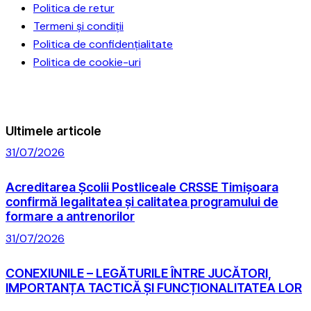
Politica de retur
Termeni și condiții
Politica de confidențialitate
Politica de cookie-uri
Ultimele articole
31/07/2026
Acreditarea Școlii Postliceale CRSSE Timișoara
confirmă legalitatea și calitatea programului de
formare a antrenorilor
31/07/2026
CONEXIUNILE – LEGĂTURILE ÎNTRE JUCĂTORI,
IMPORTANȚA TACTICĂ ȘI FUNCȚIONALITATEA LOR