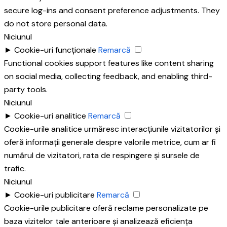
secure log-ins and consent preference adjustments. They
do not store personal data.
Niciunul
►
Cookie-uri funcționale
Remarcă
Functional cookies support features like content sharing
on social media, collecting feedback, and enabling third-
party tools.
Niciunul
►
Cookie-uri analitice
Remarcă
Cookie-urile analitice urmăresc interacțiunile vizitatorilor și
oferă informații generale despre valorile metrice, cum ar fi
numărul de vizitatori, rata de respingere și sursele de
trafic.
Niciunul
►
Cookie-uri publicitare
Remarcă
Cookie-urile publicitare oferă reclame personalizate pe
baza vizitelor tale anterioare și analizează eficiența