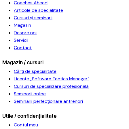
1
Coaches Ahead
Articole de specialitate
Cursuri și seminarii
Magazin
Despre noi
Servicii
Contact
Magazin / cursuri
Cărți de specialitate
Licențe „Software Tactics Manager”
Cursuri de specializare profesională
Seminarii online
Seminarii perfecționare antrenori
Utile / confidențialitate
Contul meu