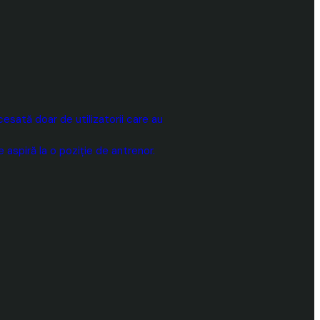
sată doar de utilizatorii care au
aspiră la o poziție de antrenor.