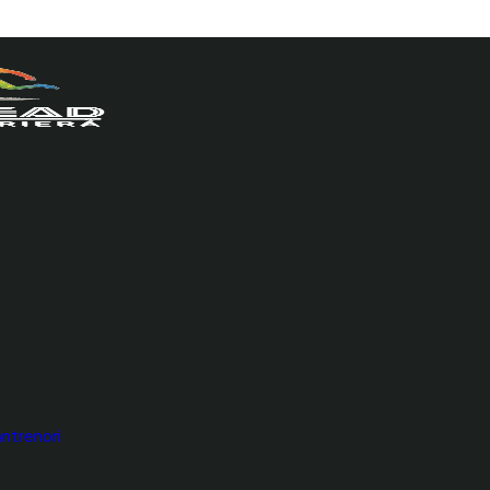
ntrenori