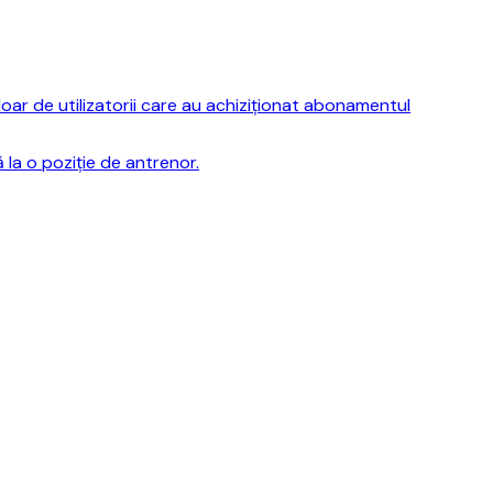
ar de utilizatorii care au achiziționat abonamentul
la o poziție de antrenor.