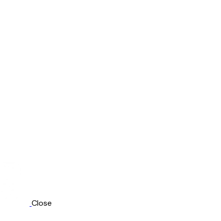
Close