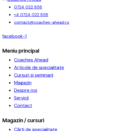
0724 022 858
+4 0724 022 858
contact@coaches-ahead.ro
facebook-1
Meniu principal
Coaches Ahead
Articole de specialitate
Cursuri și seminarii
Magazin
Despre noi
Servicii
Contact
Magazin / cursuri
Cărți de specialitate