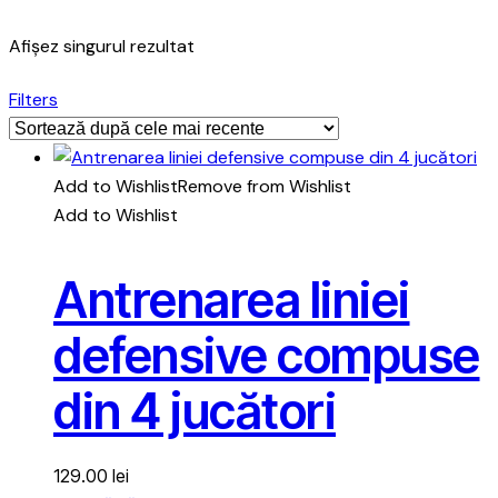
Afișez singurul rezultat
Filters
Add to Wishlist
Remove from Wishlist
Add to Wishlist
Antrenarea liniei
defensive compuse
din 4 jucători
129.00
lei