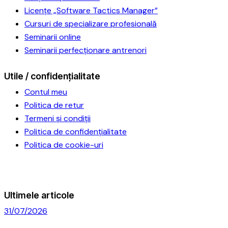
Licențe „Software Tactics Manager”
Cursuri de specializare profesională
Seminarii online
Seminarii perfecționare antrenori
Utile / confidențialitate
Contul meu
Politica de retur
Termeni și condiții
Politica de confidențialitate
Politica de cookie-uri
Ultimele articole
31/07/2026