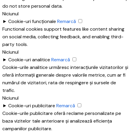
do not store personal data.
Niciunul
►
Cookie-uri funcționale
Remarcă
Functional cookies support features like content sharing
on social media, collecting feedback, and enabling third-
party tools.
Niciunul
►
Cookie-uri analitice
Remarcă
Cookie-urile analitice urmăresc interacțiunile vizitatorilor și
oferă informații generale despre valorile metrice, cum ar fi
numărul de vizitatori, rata de respingere și sursele de
trafic.
Niciunul
►
Cookie-uri publicitare
Remarcă
Cookie-urile publicitare oferă reclame personalizate pe
baza vizitelor tale anterioare și analizează eficiența
campaniilor publicitare.