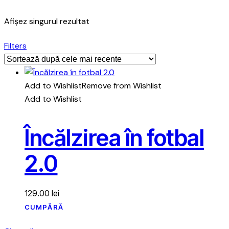
Afișez singurul rezultat
Filters
Add to Wishlist
Remove from Wishlist
Add to Wishlist
Încălzirea în fotbal
2.0
129.00
lei
CUMPĂRĂ