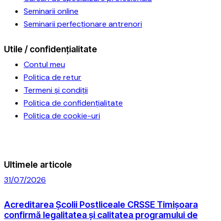
Seminarii online
Seminarii perfecționare antrenori
Utile / confidențialitate
Contul meu
Politica de retur
Termeni și condiții
Politica de confidențialitate
Politica de cookie-uri
Ultimele articole
31/07/2026
Acreditarea Școlii Postliceale CRSSE Timișoara
confirmă legalitatea și calitatea programului de