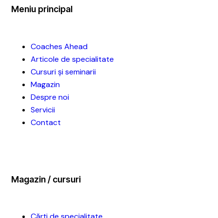
Meniu principal
Coaches Ahead
Articole de specialitate
Cursuri și seminarii
Magazin
Despre noi
Servicii
Contact
Magazin / cursuri
Cărți de specialitate