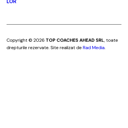
LOR
Copyright © 2026
TOP COACHES AHEAD SRL
, toate
drepturile rezervate. Site realizat de
Rad Media
.