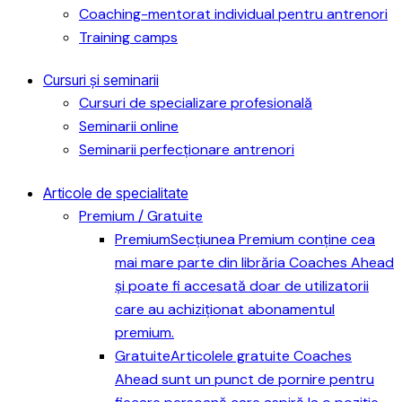
Coaching-mentorat individual pentru antrenori
Training camps
Cursuri și seminarii
Cursuri de specializare profesională
Seminarii online
Seminarii perfecționare antrenori
Articole de specialitate
Premium / Gratuite
Premium
Secțiunea Premium conține cea
mai mare parte din librăria Coaches Ahead
și poate fi accesată doar de utilizatorii
care au achiziționat abonamentul
premium.
Gratuite
Articolele gratuite Coaches
Ahead sunt un punct de pornire pentru