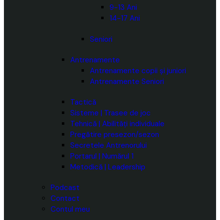
9-13 Ani
14-17 Ani
Seniori
Antrenamente
Antrenamente copii și juniori
Antrenamente Seniori
Tactică
Sisteme | Trasee de joc
Tehnică | Abilități individuale
Pregătire presezon/sezon
Secretele Antrenorului
Portarul | Numărul 1
Metodică | Leadership
Podcast
Contact
Contul meu