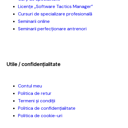
Licențe „Software Tactics Manager”
Cursuri de specializare profesională
Seminarii online
Seminarii perfecționare antrenori
Utile / confidențialitate
Contul meu
Politica de retur
Termeni și condiții
Politica de confidențialitate
Politica de cookie-uri