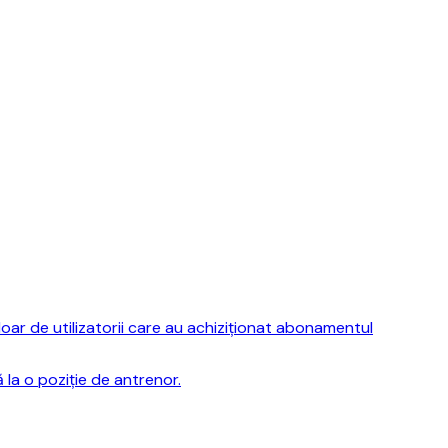
ar de utilizatorii care au achiziționat abonamentul
la o poziție de antrenor.