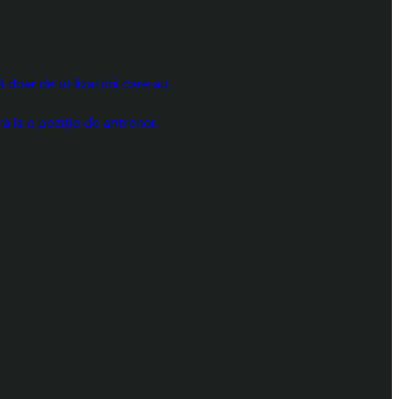
doar de utilizatorii care au
 la o poziție de antrenor.