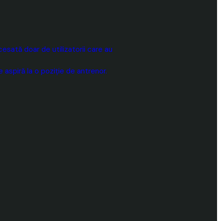
sată doar de utilizatorii care au
aspiră la o poziție de antrenor.