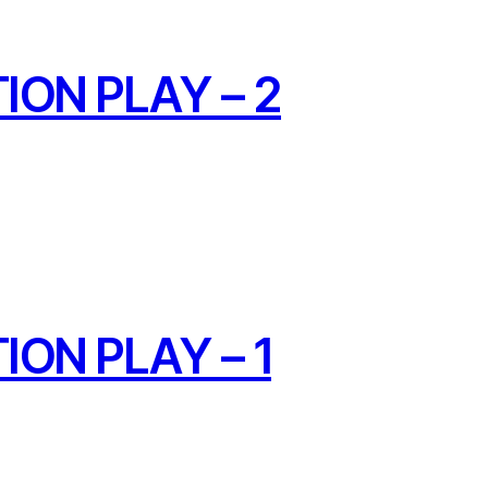
ON PLAY – 2
ON PLAY – 1