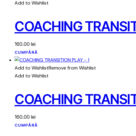
Add to Wishlist
COACHING TRANSITI
160.00
lei
CUMPĂRĂ
Add to Wishlist
Remove from Wishlist
Add to Wishlist
COACHING TRANSITI
160.00
lei
CUMPĂRĂ