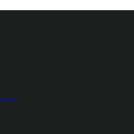
ntrenori