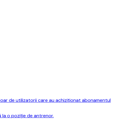
ar de utilizatorii care au achiziționat abonamentul
la o poziție de antrenor.