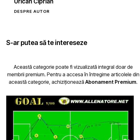
Urican Ciprian
DESPRE AUTOR
S-ar putea să te intereseze
Această categorie poate fi vizualizată integral doar de
membrii premium. Pentru a accesa în întregime articolele din
această categorie, achiziționează
Abonament Premium
.