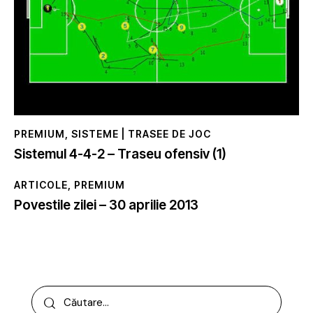
PREMIUM
,
SISTEME | TRASEE DE JOC
Sistemul 4-4-2 – Traseu ofensiv (1)
ARTICOLE
,
PREMIUM
Povestile zilei – 30 aprilie 2013