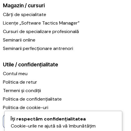
Magazin / cursuri
Cărți de specialitate
Licențe „Software Tactics Manager”
Cursuri de specializare profesională
Seminarii online
Seminarii perfecționare antrenori
Utile / confidențialitate
Contul meu
Politica de retur
Termeni și condiții
Politica de confidențialitate
Politica de cookie-uri
Îți respectăm confidențialitatea
Cookie-urile ne ajută să vă îmbunătățim