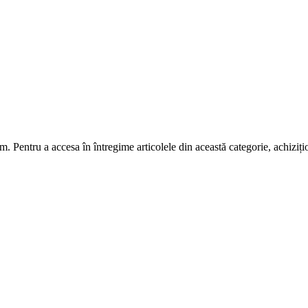
m. Pentru a accesa în întregime articolele din această categorie, achiziț