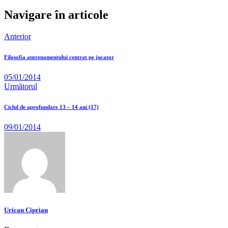
Navigare în articole
Anterior
Filosofia antrenamentului centrat pe jucator
05/01/2014
Următorul
Ciclul de aprofundare 13 – 14 ani (17)
09/01/2014
Urican Ciprian