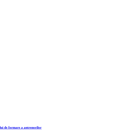
lui de formare a antrenorilor