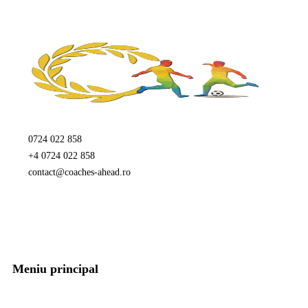
0724 022 858
+4 0724 022 858
contact@coaches-ahead.ro
Meniu principal