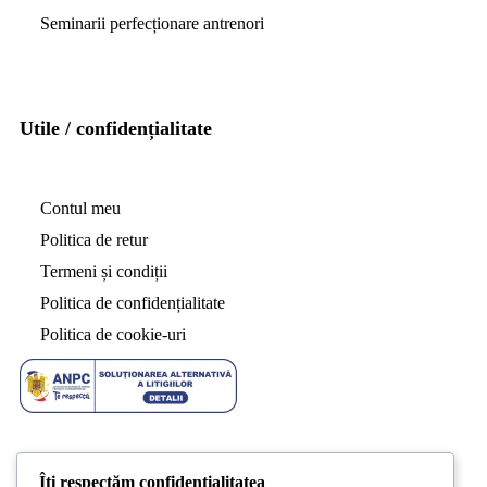
Seminarii perfecționare antrenori
Utile / confidențialitate
Contul meu
Politica de retur
Termeni și condiții
Politica de confidențialitate
Politica de cookie-uri
Îți respectăm confidențialitatea