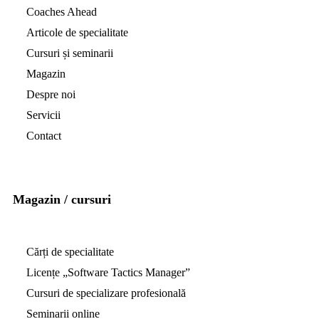
Coaches Ahead
Articole de specialitate
Cursuri și seminarii
Magazin
Despre noi
Servicii
Contact
Magazin / cursuri
Cărți de specialitate
Licențe „Software Tactics Manager”
Cursuri de specializare profesională
Seminarii online