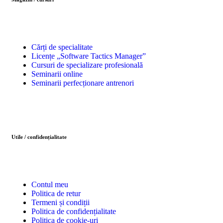
Cărți de specialitate
Licențe „Software Tactics Manager”
Cursuri de specializare profesională
Seminarii online
Seminarii perfecționare antrenori
Utile / confidențialitate
Contul meu
Politica de retur
Termeni și condiții
Politica de confidențialitate
Politica de cookie-uri