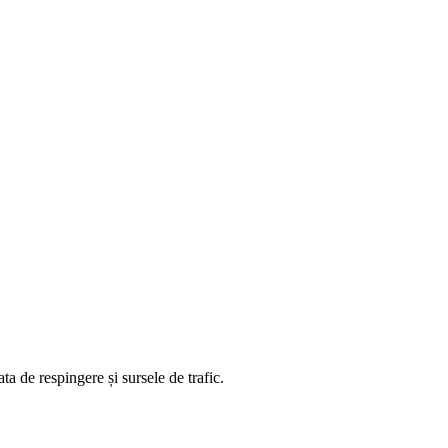
ta de respingere și sursele de trafic.