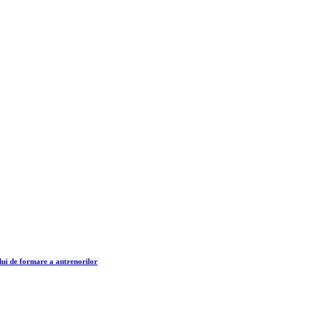
lui de formare a antrenorilor