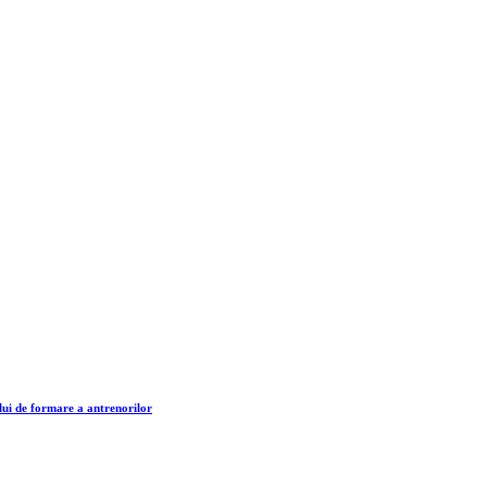
lui de formare a antrenorilor