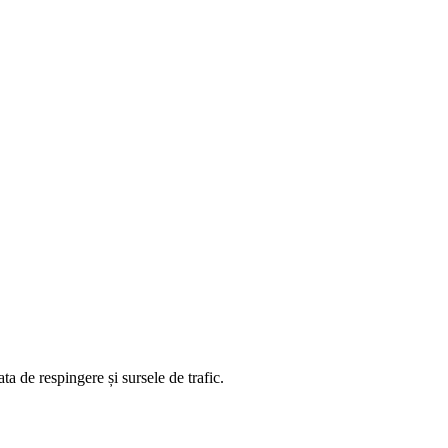
ta de respingere și sursele de trafic.