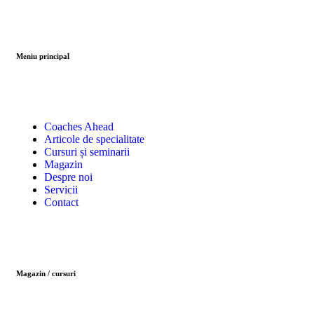
Meniu principal
Coaches Ahead
Articole de specialitate
Cursuri și seminarii
Magazin
Despre noi
Servicii
Contact
Magazin / cursuri