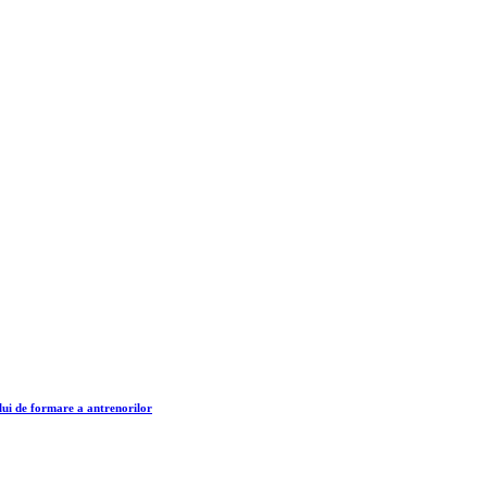
lui de formare a antrenorilor