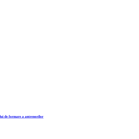
lui de formare a antrenorilor