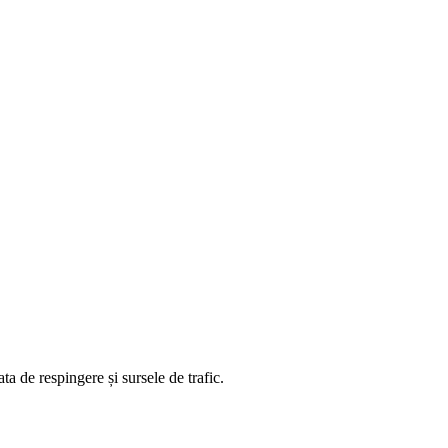
ta de respingere și sursele de trafic.