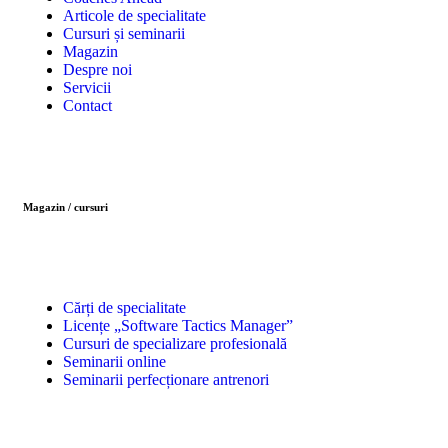
Articole de specialitate
Cursuri și seminarii
Magazin
Despre noi
Servicii
Contact
Magazin / cursuri
Cărți de specialitate
Licențe „Software Tactics Manager”
Cursuri de specializare profesională
Seminarii online
Seminarii perfecționare antrenori