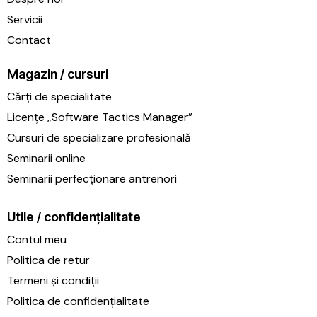
Servicii
Contact
Magazin / cursuri
Cărți de specialitate
Licențe „Software Tactics Manager”
Cursuri de specializare profesională
Seminarii online
Seminarii perfecționare antrenori
Utile / confidențialitate
Contul meu
Politica de retur
Termeni și condiții
Politica de confidențialitate