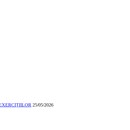
EXERCIȚIILOR
25/05/2026