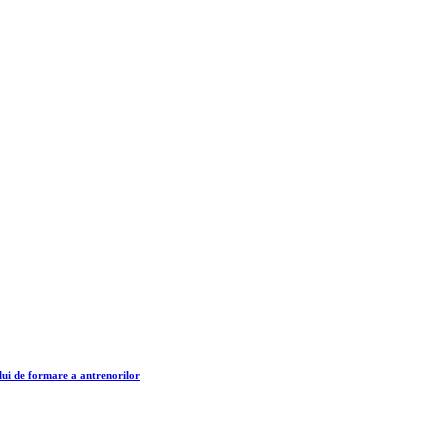
lui de formare a antrenorilor