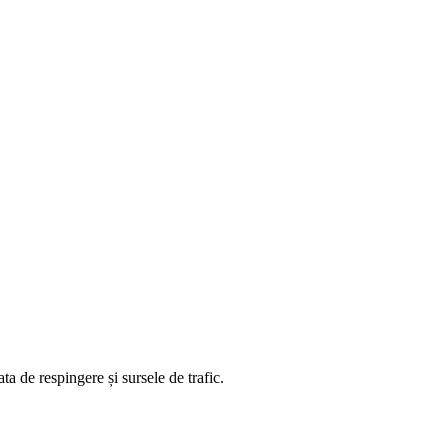
ta de respingere și sursele de trafic.