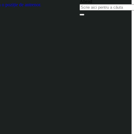
 o poziție de antrenor.