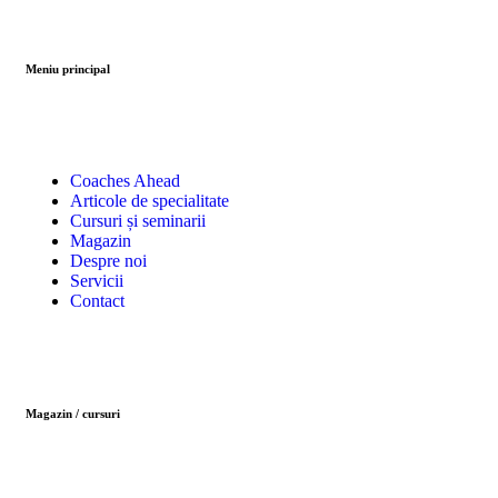
Meniu principal
Coaches Ahead
Articole de specialitate
Cursuri și seminarii
Magazin
Despre noi
Servicii
Contact
Magazin / cursuri