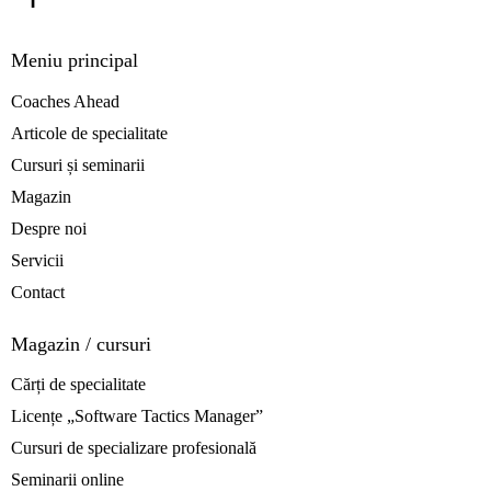
Meniu principal
Coaches Ahead
Articole de specialitate
Cursuri și seminarii
Magazin
Despre noi
Servicii
Contact
Magazin / cursuri
Cărți de specialitate
Licențe „Software Tactics Manager”
Cursuri de specializare profesională
Seminarii online