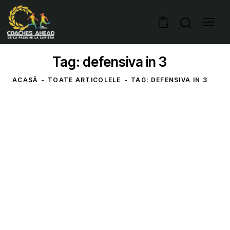
0
Tag: defensiva in 3
ACASĂ
TOATE ARTICOLELE
TAG: DEFENSIVA IN 3