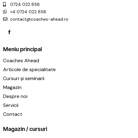
0724 022 858
+4 0724 022 858
contact@coaches-ahead.ro
Meniu principal
Coaches Ahead
Articole de specialitate
Cursuri și seminarii
Magazin
Despre noi
Servicii
Contact
Magazin / cursuri