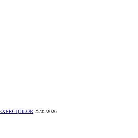
EXERCIȚIILOR
25/05/2026