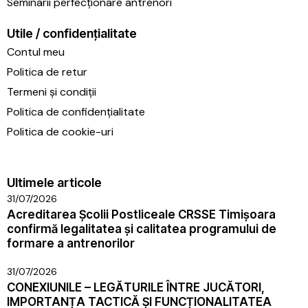
Seminarii perfecționare antrenori
Utile / confidențialitate
Contul meu
Politica de retur
Termeni și condiții
Politica de confidențialitate
Politica de cookie-uri
Ultimele articole
31/07/2026
Acreditarea Școlii Postliceale CRSSE Timișoara
confirmă legalitatea și calitatea programului de
formare a antrenorilor
31/07/2026
CONEXIUNILE – LEGĂTURILE ÎNTRE JUCĂTORI,
IMPORTANȚA TACTICĂ ȘI FUNCȚIONALITATEA