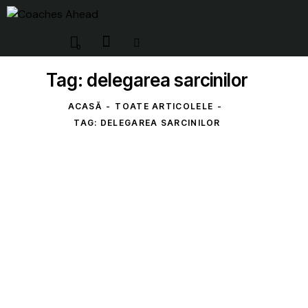
0
Tag: delegarea sarcinilor
ACASĂ
TOATE ARTICOLELE
TAG: DELEGAREA SARCINILOR