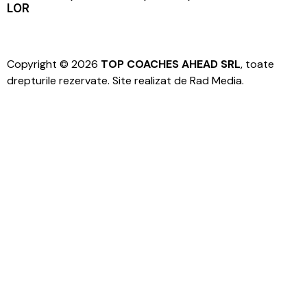
LOR
Copyright © 2026
TOP COACHES AHEAD SRL
, toate
drepturile rezervate. Site realizat de
Rad Media
.