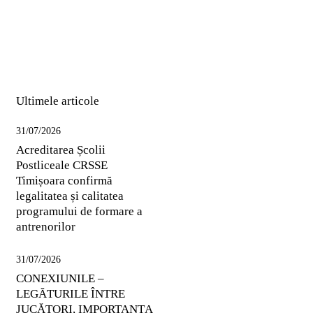
Ultimele articole
31/07/2026
Acreditarea Școlii
Postliceale CRSSE
Timișoara confirmă
legalitatea și calitatea
programului de formare a
antrenorilor
31/07/2026
CONEXIUNILE –
LEGĂTURILE ÎNTRE
JUCĂTORI, IMPORTANȚA