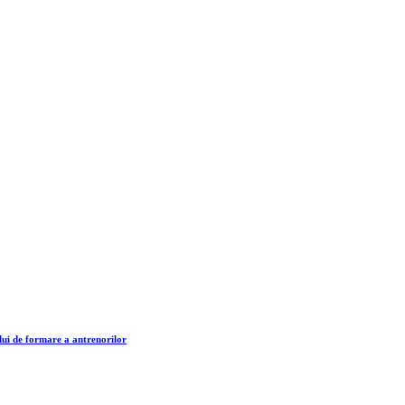
lui de formare a antrenorilor