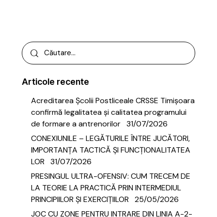
Articole recente
Acreditarea Școlii Postliceale CRSSE Timișoara
confirmă legalitatea și calitatea programului
de formare a antrenorilor
31/07/2026
CONEXIUNILE – LEGĂTURILE ÎNTRE JUCĂTORI,
IMPORTANȚA TACTICĂ ȘI FUNCȚIONALITATEA
LOR
31/07/2026
PRESINGUL ULTRA-OFENSIV: CUM TRECEM DE
LA TEORIE LA PRACTICĂ PRIN INTERMEDIUL
PRINCIPIILOR ȘI EXERCIȚIILOR
25/05/2026
JOC CU ZONE PENTRU INTRARE DIN LINIA A-2-