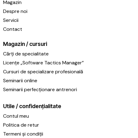
Magazin
Despre noi
Servicii
Contact
Magazin / cursuri
Cărți de specialitate
Licențe „Software Tactics Manager”
Cursuri de specializare profesională
Seminarii online
Seminarii perfecționare antrenori
Utile / confidențialitate
Contul meu
Politica de retur
Termeni și condiții