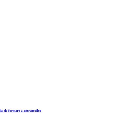
lui de formare a antrenorilor