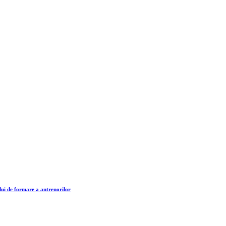
lui de formare a antrenorilor