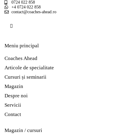
0724 022 858
+4 0724 022 858
contact@coaches-ahead.ro
Meniu principal
Coaches Ahead
Articole de specialitate
Cursuri și seminarii
Magazin
Despre noi
Servicii
Contact
Magazin / cursuri