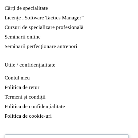
Cărți de specialitate
Licențe „Software Tactics Manager”
Cursuri de specializare profesională
Seminarii online
Seminarii perfecționare antrenori
Utile / confidențialitate
Contul meu
Politica de retur
Termeni și condiții
Politica de confidențialitate
Politica de cookie-uri