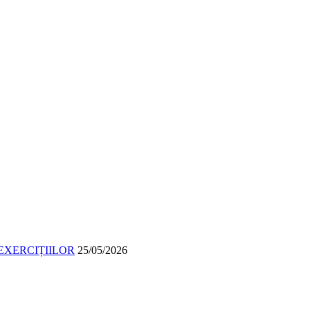
EXERCIȚIILOR
25/05/2026