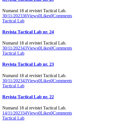
Numarul 18 al revistei Tactical Lab.
30/11/2023
36
Views
0
Likes
0
Comments
Tactical Lab
Revista Tactical Lab nr. 24
Numarul 18 al revistei Tactical Lab.
30/11/2023
43
Views
0
Likes
0
Comments
Tactical Lab
Revista Tactical Lab nr. 23
Numarul 18 al revistei Tactical Lab.
30/11/2023
43
Views
0
Likes
0
Comments
Tactical Lab
Revista Tactical Lab nr. 22
Numarul 18 al revistei Tactical Lab.
14/11/2023
34
Views
0
Likes
0
Comments
Tactical Lab