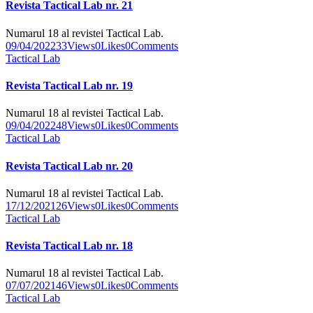
Revista Tactical Lab nr. 21
Numarul 18 al revistei Tactical Lab.
09/04/2022
33
Views
0
Likes
0
Comments
Tactical Lab
Revista Tactical Lab nr. 19
Numarul 18 al revistei Tactical Lab.
09/04/2022
48
Views
0
Likes
0
Comments
Tactical Lab
Revista Tactical Lab nr. 20
Numarul 18 al revistei Tactical Lab.
17/12/2021
26
Views
0
Likes
0
Comments
Tactical Lab
Revista Tactical Lab nr. 18
Numarul 18 al revistei Tactical Lab.
07/07/2021
46
Views
0
Likes
0
Comments
Tactical Lab